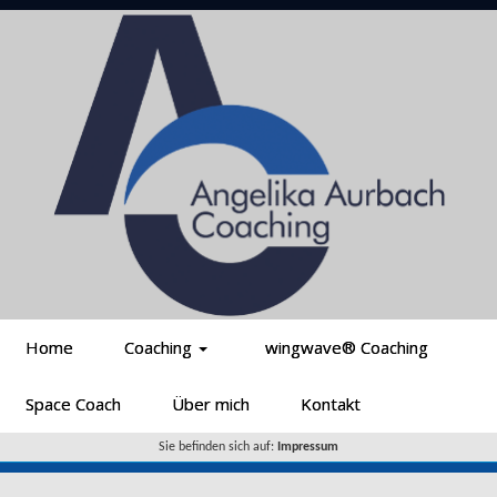
Home
Coaching
wingwave® Coaching
Space Coach
Über mich
Kontakt
Sie befinden sich auf:
Impressum